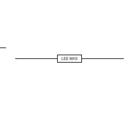
LEE MAS