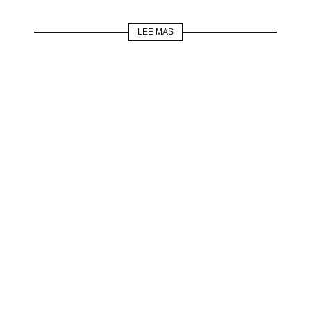
LEE MAS