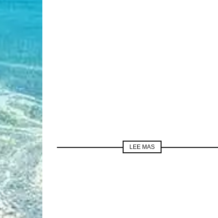
LEE MAS