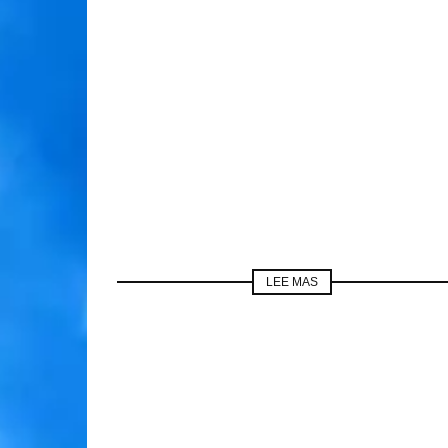
LEE MAS