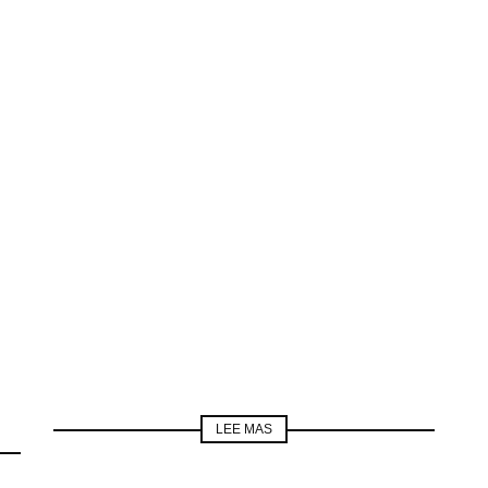
LEE MAS