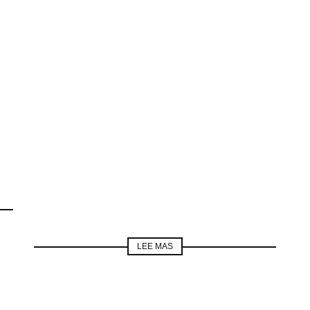
LEE MAS