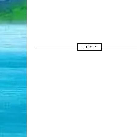
LEE MAS