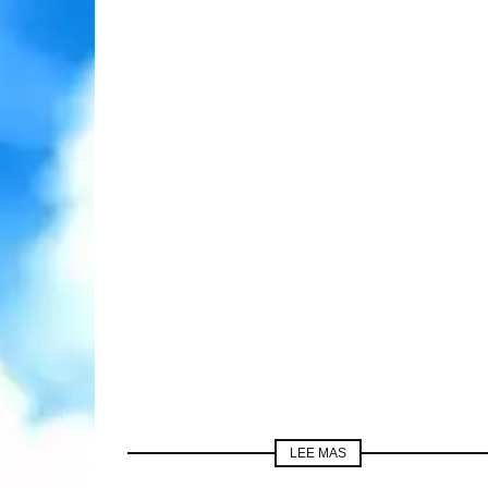
LEE MAS