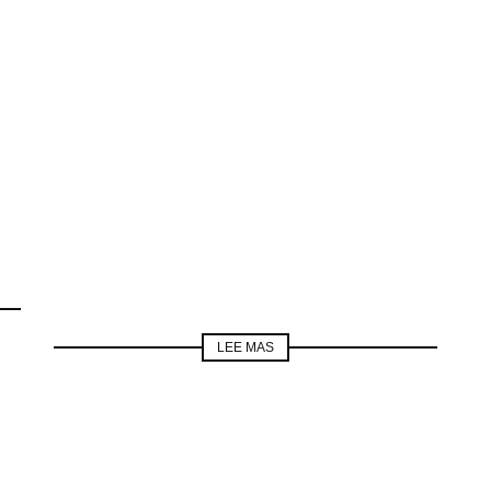
LEE MAS