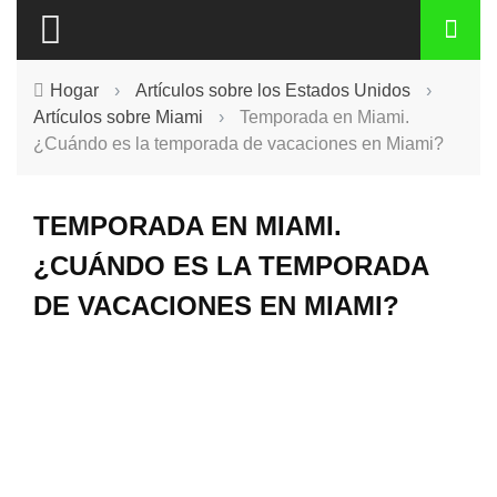
Hogar
›
Artículos sobre los Estados Unidos
›
Artículos sobre Miami
›
Temporada en Miami.
¿Cuándo es la temporada de vacaciones en Miami?
TEMPORADA EN MIAMI.
¿CUÁNDO ES LA TEMPORADA
DE VACACIONES EN MIAMI?