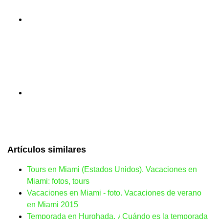
Artículos similares
Tours en Miami (Estados Unidos). Vacaciones en
Miami: fotos, tours
Vacaciones en Miami - foto. Vacaciones de verano
en Miami 2015
Temporada en Hurghada. ¿Cuándo es la temporada