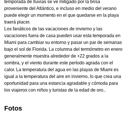
temporada de lluvias se ve mitigado por la brisa
proveniente del Atlántico, e incluso en medio del verano
puede elegir un momento en el que quedarse en la playa
traerá placer.
Los fanáticos de las vacaciones de invierno y las
vacaciones fuera de casa pueden usar esta temporada en
Miami para cambiar su entorno y pasar un par de semanas
bajo el sol de Florida. La columna del termómetro en enero
generalmente muestra alrededor de +22 grados a la
sombra, y el viento durante este período agrada con el
calor. La temperatura del agua en las playas de Miami es
igual a la temperatura del aire en invierno, lo que crea una
oportunidad para una estancia agradable y cómoda para
los viajeros con niños y turistas de la edad de oro..
Fotos