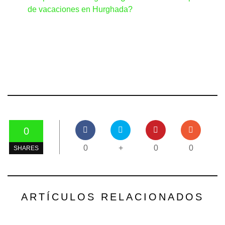
de vacaciones en Hurghada?
0
0
+
0
0
SHARES
ARTÍCULOS RELACIONADOS