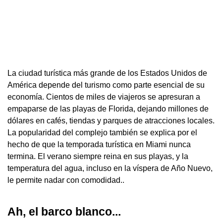
La ciudad turística más grande de los Estados Unidos de
América depende del turismo como parte esencial de su
economía. Cientos de miles de viajeros se apresuran a
empaparse de las playas de Florida, dejando millones de
dólares en cafés, tiendas y parques de atracciones locales.
La popularidad del complejo también se explica por el
hecho de que la temporada turística en Miami nunca
termina. El verano siempre reina en sus playas, y la
temperatura del agua, incluso en la víspera de Año Nuevo,
le permite nadar con comodidad..
Ah, el barco blanco...