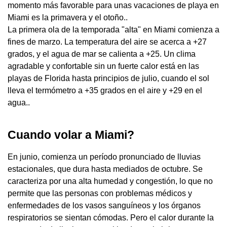
momento más favorable para unas vacaciones de playa en
Miami es la primavera y el otoño..
La primera ola de la temporada "alta" en Miami comienza a
fines de marzo. La temperatura del aire se acerca a +27
grados, y el agua de mar se calienta a +25. Un clima
agradable y confortable sin un fuerte calor está en las
playas de Florida hasta principios de julio, cuando el sol
lleva el termómetro a +35 grados en el aire y +29 en el
agua..
Cuando volar a Miami?
En junio, comienza un período pronunciado de lluvias
estacionales, que dura hasta mediados de octubre. Se
caracteriza por una alta humedad y congestión, lo que no
permite que las personas con problemas médicos y
enfermedades de los vasos sanguíneos y los órganos
respiratorios se sientan cómodas. Pero el calor durante la