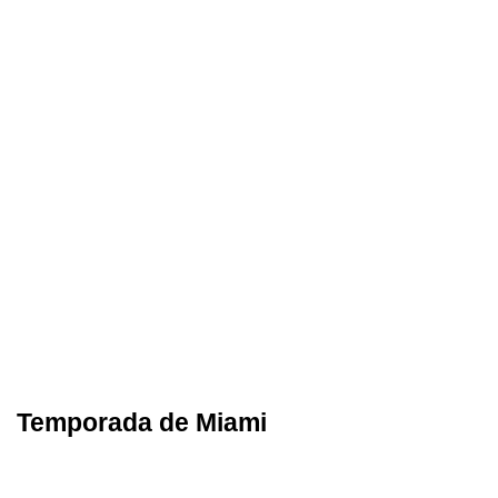
Temporada de Miami