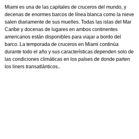
Miami es una de las capitales de cruceros del mundo, y
decenas de enormes barcos de línea blanca como la nieve
salen diariamente de sus muelles. Todas las islas del Mar
Caribe y docenas de lugares en ambos continentes
americanos están disponibles para viajar a bordo del
barco. La temporada de cruceros en Miami continúa
durante todo el año y sus características dependen solo de
las condiciones climáticas en los países de donde parten
los liners transatlánticos..