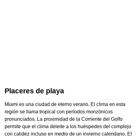
Placeres de playa
Miami es una ciudad de eterno verano. El clima en esta
región se llama tropical con períodos monzónicos
pronunciados. La proximidad de la Corriente del Golfo
permite que el clima deleite a los huéspedes del complejo
con calidez incluso en medio de un invierno calendario. El