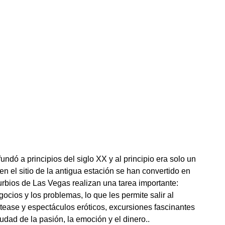
undó a principios del siglo XX y al principio era solo un
en el sitio de la antigua estación se han convertido en
burbios de Las Vegas realizan una tarea importante:
cios y los problemas, lo que les permite salir al
tease y espectáculos eróticos, excursiones fascinantes
udad de la pasión, la emoción y el dinero..