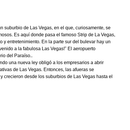
 un suburbio de Las Vegas, en el que, curiosamente, se
amosos. Es aquí donde pasa el famoso Strip de La Vegas,
o y entretenimiento. En la parte sur del bulevar hay un
nvenido a la fabulosa Las Vegas!" El aeropuerto
rio del Paraíso..
ndo una nueva ley obligó a los empresarios a abrir
rativas de Las Vegas. Entonces, las afueras se
ar y crecieron desde los suburbios de Las Vegas hasta el