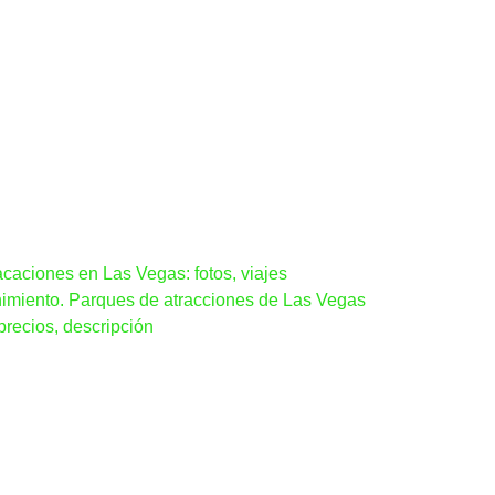
caciones en Las Vegas: fotos, viajes
enimiento. Parques de atracciones de Las Vegas
precios, descripción