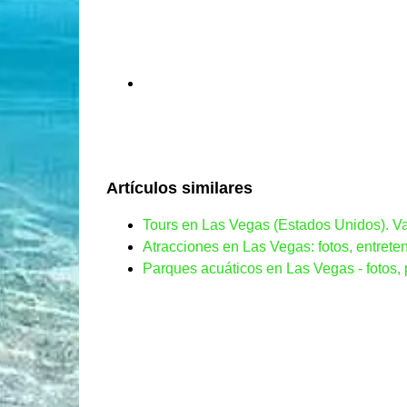
Artículos similares
Tours en Las Vegas (Estados Unidos). Va
Atracciones en Las Vegas: fotos, entret
Parques acuáticos en Las Vegas - fotos, 