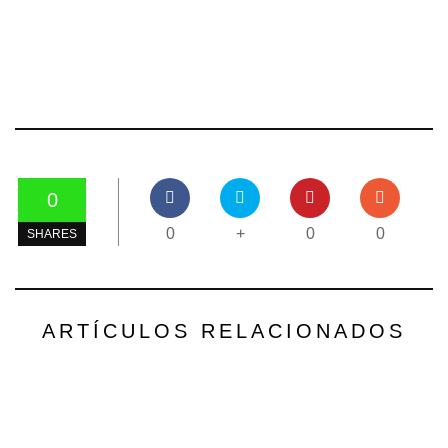
0
0
+
0
0
SHARES
ARTÍCULOS RELACIONADOS