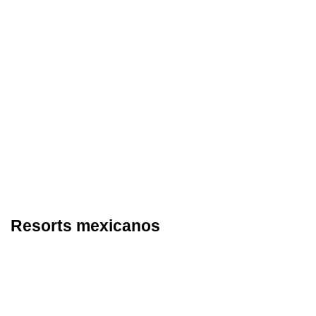
Resorts mexicanos