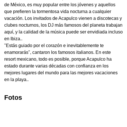
de México, es muy popular entre los jóvenes y aquellos
que prefieren la tormentosa vida nocturna a cualquier
vacación. Los invitados de Acapulco vienen a discotecas y
clubes nocturnos, los DJ más famosos del planeta trabajan
aquí, y la calidad de la música puede ser envidiada incluso
en Ibiza..
"Estás guiado por el corazón e inevitablemente te
enamorarás", cantaron los famosos italianos. En este
resort mexicano, todo es posible, porque Acapulco ha
estado durante varias décadas con confianza en los
mejores lugares del mundo para las mejores vacaciones
en la playa..
Fotos