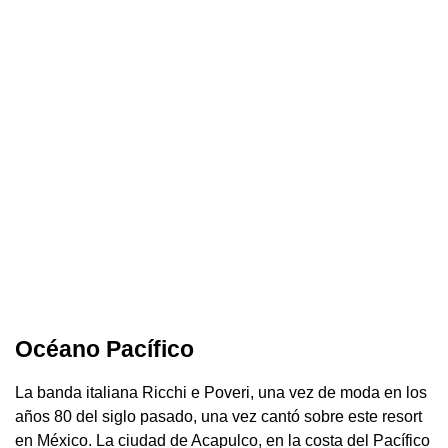
Océano Pacífico
La banda italiana Ricchi e Poveri, una vez de moda en los
años 80 del siglo pasado, una vez cantó sobre este resort
en México. La ciudad de Acapulco, en la costa del Pacífico