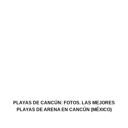
PLAYAS DE CANCÚN: FOTOS. LAS MEJORES
PLAYAS DE ARENA EN CANCÚN (MÉXICO)