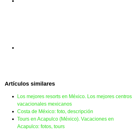
Artículos similares
Los mejores resorts en México. Los mejores centros
vacacionales mexicanos
Costa de México: foto, descripción
Tours en Acapulco (México). Vacaciones en
Acapulco: fotos, tours