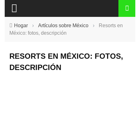
Hogar
›
Artículos sobre México
›
Resorts en
México: fotos, descripción
RESORTS EN MÉXICO: FOTOS,
DESCRIPCIÓN