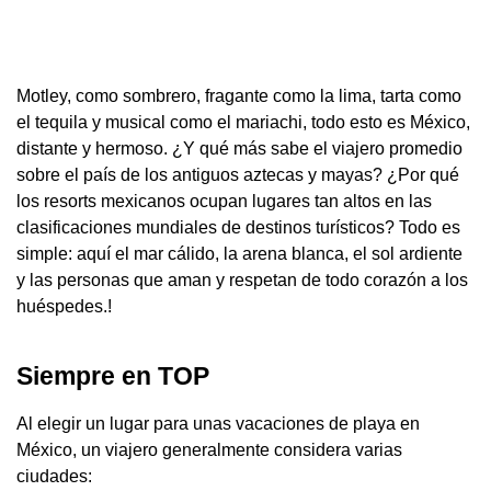
Motley, como sombrero, fragante como la lima, tarta como
el tequila y musical como el mariachi, todo esto es México,
distante y hermoso. ¿Y qué más sabe el viajero promedio
sobre el país de los antiguos aztecas y mayas? ¿Por qué
los resorts mexicanos ocupan lugares tan altos en las
clasificaciones mundiales de destinos turísticos? Todo es
simple: aquí el mar cálido, la arena blanca, el sol ardiente
y las personas que aman y respetan de todo corazón a los
huéspedes.!
Siempre en TOP
Al elegir un lugar para unas vacaciones de playa en
México, un viajero generalmente considera varias
ciudades: