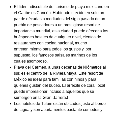
El líder indiscutible del turismo de playa mexicano en
el Caribe es Cancún. Habiendo crecido en solo un
par de décadas a mediados del siglo pasado de un
pueblo de pescadores a un prestigioso resort de
importancia mundial, esta ciudad puede ofrecer a los
huéspedes hoteles de cualquier nivel, cientos de
restaurantes con cocina nacional, mucho
entretenimiento para todos los gustos y, por
supuesto, los famosos paisajes marinos de los
cuales asombroso.
Playa del Carmen, a unas decenas de kilómetros al
sur, es el centro de la Riviera Maya. Este resort de
México es ideal para familias con niños y para
quienes gustan del buceo. El arrecife de coral local
puede impresionar incluso a aquellos que se
sumergen en la Gran Barrera.!
Los hoteles de Tulum están ubicados justo al borde
del agua y son apartamentos bastante cómodos y