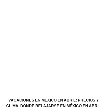
VACACIONES EN MÉXICO EN ABRIL: PRECIOS Y
CLIMA. DÓNDE RELAJARSE EN MÉXICO EN ABRIL