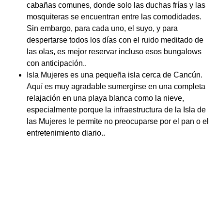
cabañas comunes, donde solo las duchas frías y las
mosquiteras se encuentran entre las comodidades.
Sin embargo, para cada uno, el suyo, y para
despertarse todos los días con el ruido meditado de
las olas, es mejor reservar incluso esos bungalows
con anticipación..
Isla Mujeres es una pequeña isla cerca de Cancún.
Aquí es muy agradable sumergirse en una completa
relajación en una playa blanca como la nieve,
especialmente porque la infraestructura de la Isla de
las Mujeres le permite no preocuparse por el pan o el
entretenimiento diario..