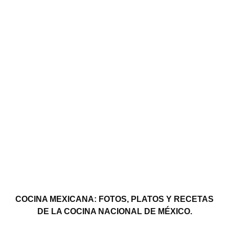
COCINA MEXICANA: FOTOS, PLATOS Y RECETAS
DE LA COCINA NACIONAL DE MÉXICO.