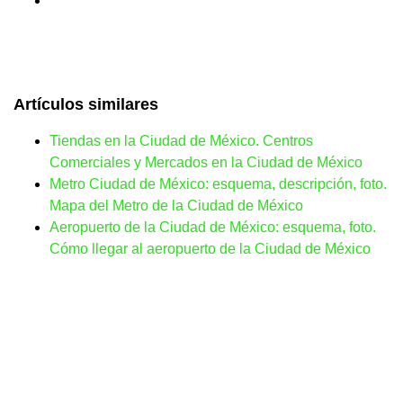
Artículos similares
Tiendas en la Ciudad de México. Centros
Comerciales y Mercados en la Ciudad de México
Metro Ciudad de México: esquema, descripción, foto.
Mapa del Metro de la Ciudad de México
Aeropuerto de la Ciudad de México: esquema, foto.
Cómo llegar al aeropuerto de la Ciudad de México