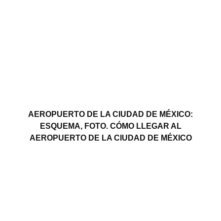
AEROPUERTO DE LA CIUDAD DE MÉXICO:
ESQUEMA, FOTO. CÓMO LLEGAR AL
AEROPUERTO DE LA CIUDAD DE MÉXICO