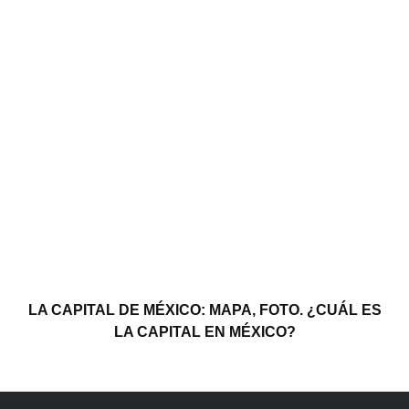
LA CAPITAL DE MÉXICO: MAPA, FOTO. ¿CUÁL ES
LA CAPITAL EN MÉXICO?