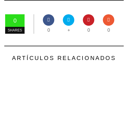
0
0
+
0
0
SHARES
ARTÍCULOS RELACIONADOS