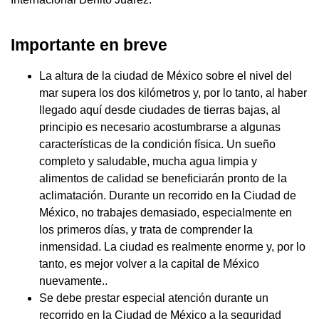
Importante en breve
La altura de la ciudad de México sobre el nivel del
mar supera los dos kilómetros y, por lo tanto, al haber
llegado aquí desde ciudades de tierras bajas, al
principio es necesario acostumbrarse a algunas
características de la condición física. Un sueño
completo y saludable, mucha agua limpia y
alimentos de calidad se beneficiarán pronto de la
aclimatación. Durante un recorrido en la Ciudad de
México, no trabajes demasiado, especialmente en
los primeros días, y trata de comprender la
inmensidad. La ciudad es realmente enorme y, por lo
tanto, es mejor volver a la capital de México
nuevamente..
Se debe prestar especial atención durante un
recorrido en la Ciudad de México a la seguridad