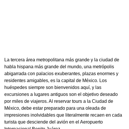
La tercera área metropolitana más grande y la ciudad de
habla hispana más grande del mundo, una metrópolis
abigarrada con palacios exuberantes, plazas enormes y
residentes amigables, es la capital de México. Los
huéspedes siempre son bienvenidos aquí, y las
excursiones a lugares antiguos son el objetivo deseado
por miles de viajeros. Al reservar tours a la Ciudad de
México, debe estar preparado para una oleada de
impresiones inolvidables que literalmente recaen en cada
turista que desciende del avión en el Aeropuerto
Internacional Benito Juárez.