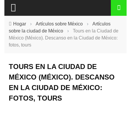
Hogar
›
Artículos sobre México
›
Artículos
sobre la ciudad de México
›
Tours en la Ciudad de
México (México). Descanso en la Ciudad de México:
fotos, tours
TOURS EN LA CIUDAD DE
MÉXICO (MÉXICO). DESCANSO
EN LA CIUDAD DE MÉXICO:
FOTOS, TOURS