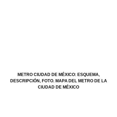
METRO CIUDAD DE MÉXICO: ESQUEMA,
DESCRIPCIÓN, FOTO. MAPA DEL METRO DE LA
CIUDAD DE MÉXICO