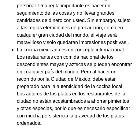
personal. Una regla importante es hacer un
seguimiento de las cosas y no llevar grandes
cantidades de dinero con usted. Sin embargo, sujeto
a las reglas elementales de precaución, como en
cualquier gran ciudad del mundo, el viaje será
maravilloso y solo quedarán impresiones positivas..
La cocina mexicana es un concepto internacional.
Los restaurantes con comida nacional de los
descendientes mayas y aztecas se pueden encontrar
en cualquier país del mundo. Pero al hacer un
recorrido por la Ciudad de México, debe estar
preparado para la autenticidad de la cocina local.
Los autores de los platos en los restaurantes de la
ciudad no están acostumbrados a ahorrar pimientos
y otras especias, por lo que es necesario especificar
con mucha persistencia la gravedad de los platos
ordenados..