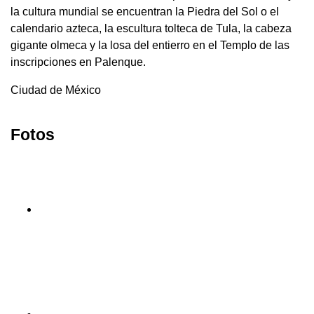
la cultura mundial se encuentran la Piedra del Sol o el
calendario azteca, la escultura tolteca de Tula, la cabeza
gigante olmeca y la losa del entierro en el Templo de las
inscripciones en Palenque.
Ciudad de México
Fotos