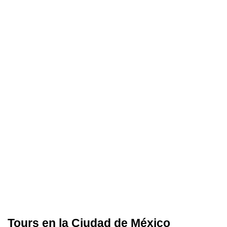
Tours en la Ciudad de México