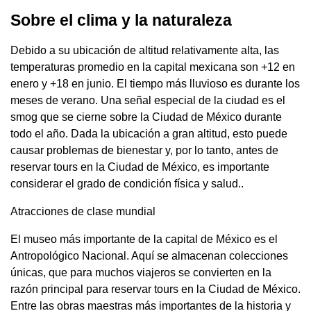
Sobre el clima y la naturaleza
Debido a su ubicación de altitud relativamente alta, las
temperaturas promedio en la capital mexicana son +12 en
enero y +18 en junio. El tiempo más lluvioso es durante los
meses de verano. Una señal especial de la ciudad es el
smog que se cierne sobre la Ciudad de México durante
todo el año. Dada la ubicación a gran altitud, esto puede
causar problemas de bienestar y, por lo tanto, antes de
reservar tours en la Ciudad de México, es importante
considerar el grado de condición física y salud..
Atracciones de clase mundial
El museo más importante de la capital de México es el
Antropológico Nacional. Aquí se almacenan colecciones
únicas, que para muchos viajeros se convierten en la
razón principal para reservar tours en la Ciudad de México.
Entre las obras maestras más importantes de la historia y